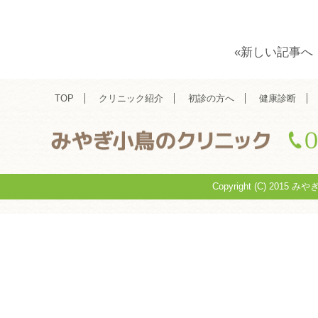
«新しい記事へ
TOP
クリニック紹介
初診の方へ
健康診断
Copyright (C) 2015 み