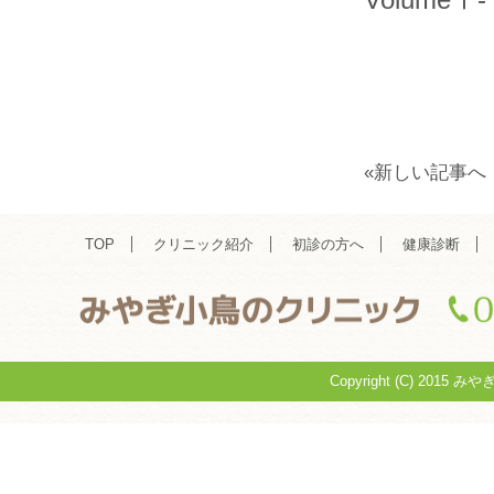
«新しい記事へ
TOP
クリニック紹介
初診の方へ
健康診断
Copyright (C) 2015 み