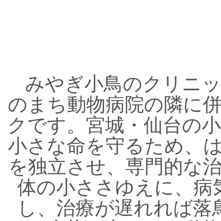
みやぎ小鳥のクリニッ
のまち動物病院の隣に
クです。宮城・仙台の
小さな命を守るため、
を独立させ、専門的な
体の小ささゆえに、病
し、治療が遅れれば落