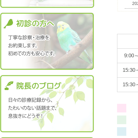
20
9:00～
15:30
15:30