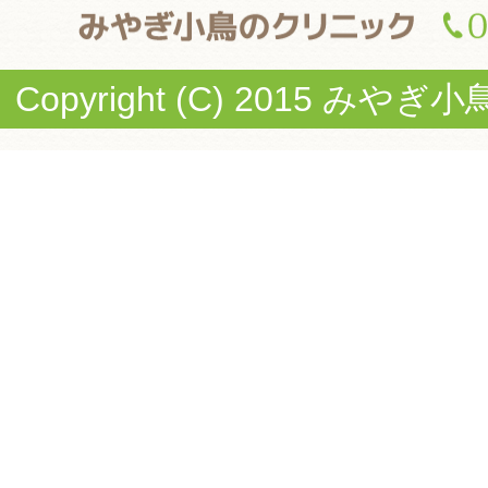
Copyright (C) 2015 みやぎ小