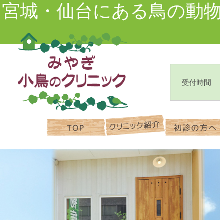
宮城・仙台にある鳥の動
受付時間